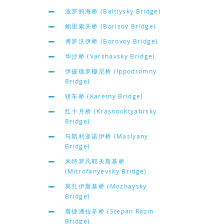
波罗的海桥 (Baltiysky Bridge)
鲍里索夫桥 (Borisov Bridge)
博罗沃伊桥 (Borovoy Bridge)
华沙桥 (Varshavsky Bridge)
伊破德罗穆尼桥 (Ippodromny
Bridge)
轿车桥 (Karetny Bridge)
红十月桥 (Krasnooktyabrsky
Bridge)
马斯利亚诺伊桥 (Maslyany
Bridge)
米特罗凡耶夫斯基桥
(Mitrofanyevsky Bridge)
莫扎伊斯基桥 (Mozhaysky
Bridge)
斯捷潘拉辛桥 (Stepan Razin
Bridge)