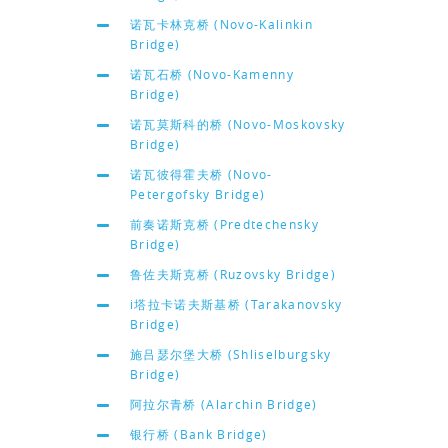
诺瓦卡林克桥 (Novo-Kalinkin
Bridge)
诺瓦石桥 (Novo-Kamenny
Bridge)
诺瓦莫斯科的桥 (Novo-Moskovsky
Bridge)
诺瓦彼得霍夫桥 (Novo-
Petergofsky Bridge)
前奏诺斯克桥 (Predtechensky
Bridge)
鲁佐夫斯克桥 (Ruzovsky Bridge)
i塔拉卡诺夫斯基桥 (Tarakanovsky
Bridge)
施吕瑟尔堡大桥 (Shliselburgsky
Bridge)
阿拉尔青桥 (Alarchin Bridge)
银行桥 (Bank Bridge)