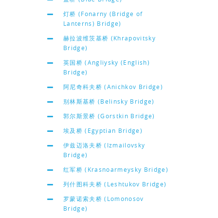
灯桥 (Fonarny (Bridge of
Lanterns) Bridge)
赫拉波维茨基桥 (Khrapovitsky
Bridge)
英国桥 (Angliysky (English)
Bridge)
阿尼奇科夫桥 (Anichkov Bridge)
别林斯基桥 (Belinsky Bridge)
郭尔斯景桥 (Gorstkin Bridge)
埃及桥 (Egyptian Bridge)
伊兹迈洛夫桥 (Izmailovsky
Bridge)
红军桥 (Krasnoarmeysky Bridge)
列什图科夫桥 (Leshtukov Bridge)
罗蒙诺索夫桥 (Lomonosov
Bridge)