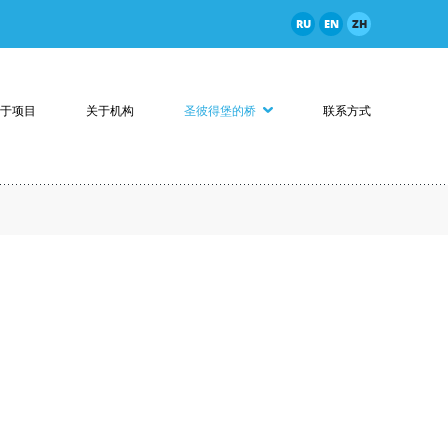
RU
EN
ZH
于项目
关于机构
圣彼得堡的桥
联系方式