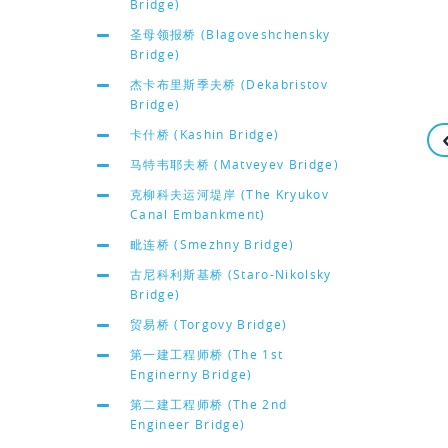
Bridge)
圣母领报桥 (Blagoveshchensky
Bridge)
杰卡布里斯季夫桥 (Dekabristov
Bridge)
卡什桥 (Kashin Bridge)
马特韦耶夫桥 (Matveyev Bridge)
克柳科夫运河堤岸 (The Kryukov
Canal Embankment)
毗连桥 (Smezhny Bridge)
古尼科利斯基桥 (Staro-Nikolsky
Bridge)
贸易桥 (Torgovy Bridge)
第一建工程师桥 (The 1st
Enginerny Bridge)
第二建工程师桥 (The 2nd
Engineer Bridge)