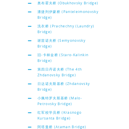
奥布霍夫桥 (Obukhovsky Bridge)
潘捷列伊蒙桥 (Panteleimonovsky
Bridge)
洗衣桥 (Prachechny (Laundry)
Bridge)
谢苗诺夫桥 (Semyonovsky
Bridge)
旧-卡林金桥 (Staro-Kalinkin
Bridge)
第四日丹诺夫桥 (The 4th
Zhdanovsky Bridge)
日达诺夫斯基桥 (Zhdanovsky
Bridge)
小佩特罗夫斯基桥 (Malo-
Petrovsky Bridge)
红军校学员桥 (Krasnogo
Kursanta Bridge)
阿塔曼桥 (Ataman Bridge)