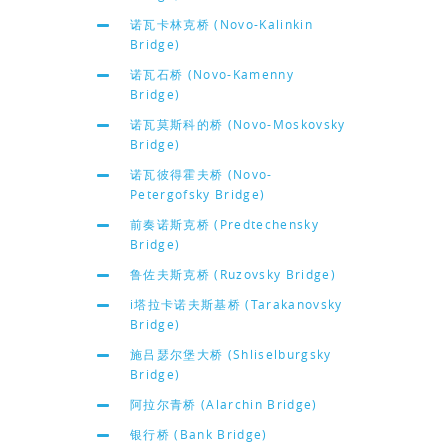
诺瓦卡林克桥 (Novo-Kalinkin
Bridge)
诺瓦石桥 (Novo-Kamenny
Bridge)
诺瓦莫斯科的桥 (Novo-Moskovsky
Bridge)
诺瓦彼得霍夫桥 (Novo-
Petergofsky Bridge)
前奏诺斯克桥 (Predtechensky
Bridge)
鲁佐夫斯克桥 (Ruzovsky Bridge)
i塔拉卡诺夫斯基桥 (Tarakanovsky
Bridge)
施吕瑟尔堡大桥 (Shliselburgsky
Bridge)
阿拉尔青桥 (Alarchin Bridge)
银行桥 (Bank Bridge)