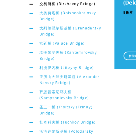
(Dek
交易所桥 (Birzhevoy Bridge)
8 图片
大奥何塔桥 (Bolsheokhtinsky
Bridge)
戈列纳碟尔斯基桥 (Grenadersky
Bridge)
宫廷桥 (Palace Bridge)
坎捷米罗夫桥 (Kantemirovsky
桥梁
Bridge)
利捷伊内桥 (Liteyny Bridge)
亚历山大涅夫斯基桥 (Alexander
Nevsky Bridge)
萨恩普索尼耶夫桥
(Sampsonievsky Bridge)
圣三一桥 (Troitsky (Trinity)
Bridge)
杜奇科夫桥 (Tuchkov Bridge)
沃洛达尔斯基桥 (Volodarsky