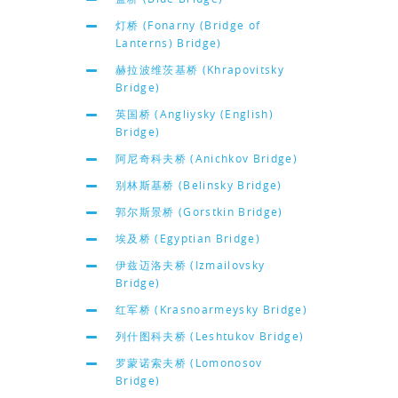
灯桥 (Fonarny (Bridge of
Lanterns) Bridge)
赫拉波维茨基桥 (Khrapovitsky
Bridge)
英国桥 (Angliysky (English)
Bridge)
阿尼奇科夫桥 (Anichkov Bridge)
别林斯基桥 (Belinsky Bridge)
郭尔斯景桥 (Gorstkin Bridge)
埃及桥 (Egyptian Bridge)
伊兹迈洛夫桥 (Izmailovsky
Bridge)
红军桥 (Krasnoarmeysky Bridge)
列什图科夫桥 (Leshtukov Bridge)
罗蒙诺索夫桥 (Lomonosov
Bridge)