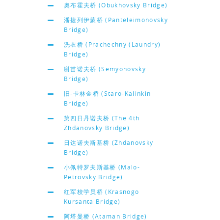
奥布霍夫桥 (Obukhovsky Bridge)
潘捷列伊蒙桥 (Panteleimonovsky
Bridge)
洗衣桥 (Prachechny (Laundry)
Bridge)
谢苗诺夫桥 (Semyonovsky
Bridge)
旧-卡林金桥 (Staro-Kalinkin
Bridge)
第四日丹诺夫桥 (The 4th
Zhdanovsky Bridge)
日达诺夫斯基桥 (Zhdanovsky
Bridge)
小佩特罗夫斯基桥 (Malo-
Petrovsky Bridge)
红军校学员桥 (Krasnogo
Kursanta Bridge)
阿塔曼桥 (Ataman Bridge)