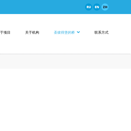
RU
EN
ZH
于项目
关于机构
圣彼得堡的桥
联系方式