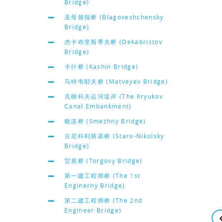
Bridge)
圣母领报桥 (Blagoveshchensky
Bridge)
杰卡布里斯季夫桥 (Dekabristov
Bridge)
卡什桥 (Kashin Bridge)
马特韦耶夫桥 (Matveyev Bridge)
克柳科夫运河堤岸 (The Kryukov
Canal Embankment)
毗连桥 (Smezhny Bridge)
古尼科利斯基桥 (Staro-Nikolsky
Bridge)
贸易桥 (Torgovy Bridge)
第一建工程师桥 (The 1st
Enginerny Bridge)
第二建工程师桥 (The 2nd
Engineer Bridge)