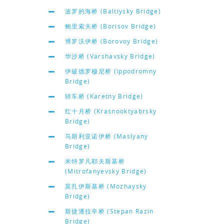
波罗的海桥 (Baltiysky Bridge)
鲍里索夫桥 (Borisov Bridge)
博罗沃伊桥 (Borovoy Bridge)
华沙桥 (Varshavsky Bridge)
伊破德罗穆尼桥 (Ippodromny
Bridge)
轿车桥 (Karetny Bridge)
红十月桥 (Krasnooktyabrsky
Bridge)
马斯利亚诺伊桥 (Maslyany
Bridge)
米特罗凡耶夫斯基桥
(Mitrofanyevsky Bridge)
莫扎伊斯基桥 (Mozhaysky
Bridge)
斯捷潘拉辛桥 (Stepan Razin
Bridge)