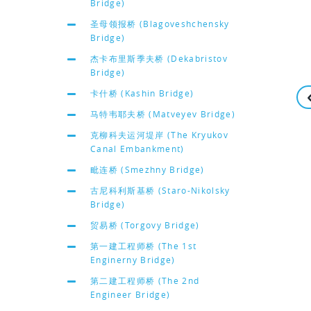
Bridge)
圣母领报桥 (Blagoveshchensky
Bridge)
杰卡布里斯季夫桥 (Dekabristov
Bridge)
卡什桥 (Kashin Bridge)
马特韦耶夫桥 (Matveyev Bridge)
克柳科夫运河堤岸 (The Kryukov
Canal Embankment)
毗连桥 (Smezhny Bridge)
古尼科利斯基桥 (Staro-Nikolsky
Bridge)
贸易桥 (Torgovy Bridge)
第一建工程师桥 (The 1st
Enginerny Bridge)
第二建工程师桥 (The 2nd
Engineer Bridge)