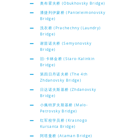
奥布霍夫桥 (Obukhovsky Bridge)
潘捷列伊蒙桥 (Panteleimonovsky
Bridge)
洗衣桥 (Prachechny (Laundry)
Bridge)
谢苗诺夫桥 (Semyonovsky
Bridge)
旧-卡林金桥 (Staro-Kalinkin
Bridge)
第四日丹诺夫桥 (The 4th
Zhdanovsky Bridge)
日达诺夫斯基桥 (Zhdanovsky
Bridge)
小佩特罗夫斯基桥 (Malo-
Petrovsky Bridge)
红军校学员桥 (Krasnogo
Kursanta Bridge)
阿塔曼桥 (Ataman Bridge)