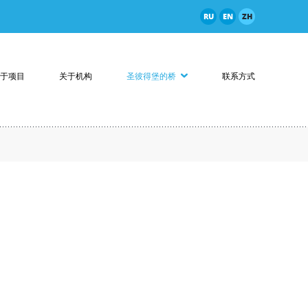
RU
EN
ZH
于项目
关于机构
圣彼得堡的桥
联系方式