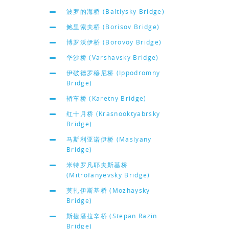
波罗的海桥 (Baltiysky Bridge)
鲍里索夫桥 (Borisov Bridge)
博罗沃伊桥 (Borovoy Bridge)
华沙桥 (Varshavsky Bridge)
伊破德罗穆尼桥 (Ippodromny
Bridge)
轿车桥 (Karetny Bridge)
红十月桥 (Krasnooktyabrsky
Bridge)
马斯利亚诺伊桥 (Maslyany
Bridge)
米特罗凡耶夫斯基桥
(Mitrofanyevsky Bridge)
莫扎伊斯基桥 (Mozhaysky
Bridge)
斯捷潘拉辛桥 (Stepan Razin
Bridge)