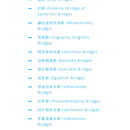
灯桥 (Fonarny (Bridge of
Lanterns) Bridge)
赫拉波维茨基桥 (Khrapovitsky
Bridge)
英国桥 (Angliysky (English)
Bridge)
阿尼奇科夫桥 (Anichkov Bridge)
别林斯基桥 (Belinsky Bridge)
郭尔斯景桥 (Gorstkin Bridge)
埃及桥 (Egyptian Bridge)
伊兹迈洛夫桥 (Izmailovsky
Bridge)
红军桥 (Krasnoarmeysky Bridge)
列什图科夫桥 (Leshtukov Bridge)
罗蒙诺索夫桥 (Lomonosov
Bridge)