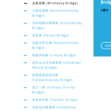
Brid
交易所桥 (Birzhevoy Bridge)
3 图片
大奥何塔桥 (Bolsheokhtinsky
Bridge)
戈列纳碟尔斯基桥 (Grenadersky
Bridge)
宫廷桥 (Palace Bridge)
坎捷米罗夫桥 (Kantemirovsky
桥梁
Bridge)
利捷伊内桥 (Liteyny Bridge)
亚历山大涅夫斯基桥 (Alexander
Nevsky Bridge)
萨恩普索尼耶夫桥
(Sampsonievsky Bridge)
圣三一桥 (Troitsky (Trinity)
Bridge)
杜奇科夫桥 (Tuchkov Bridge)
沃洛达尔斯基桥 (Volodarsky