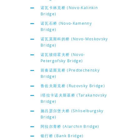
诺瓦卡林克桥 (Novo-Kalinkin
Bridge)
诺瓦石桥 (Novo-Kamenny
Bridge)
诺瓦莫斯科的桥 (Novo-Moskovsky
Bridge)
诺瓦彼得霍夫桥 (Novo-
Petergofsky Bridge)
前奏诺斯克桥 (Predtechensky
Bridge)
鲁佐夫斯克桥 (Ruzovsky Bridge)
i塔拉卡诺夫斯基桥 (Tarakanovsky
Bridge)
施吕瑟尔堡大桥 (Shliselburgsky
Bridge)
阿拉尔青桥 (Alarchin Bridge)
银行桥 (Bank Bridge)