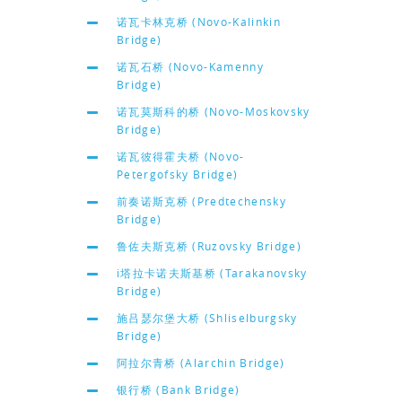
诺瓦卡林克桥 (Novo-Kalinkin
Bridge)
诺瓦石桥 (Novo-Kamenny
Bridge)
诺瓦莫斯科的桥 (Novo-Moskovsky
Bridge)
诺瓦彼得霍夫桥 (Novo-
Petergofsky Bridge)
前奏诺斯克桥 (Predtechensky
Bridge)
鲁佐夫斯克桥 (Ruzovsky Bridge)
i塔拉卡诺夫斯基桥 (Tarakanovsky
Bridge)
施吕瑟尔堡大桥 (Shliselburgsky
Bridge)
阿拉尔青桥 (Alarchin Bridge)
银行桥 (Bank Bridge)