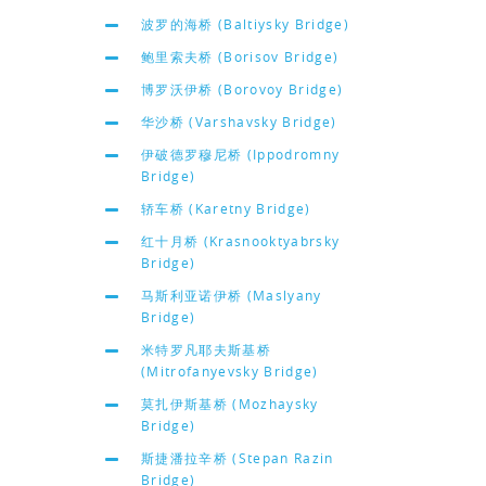
波罗的海桥 (Baltiysky Bridge)
鲍里索夫桥 (Borisov Bridge)
博罗沃伊桥 (Borovoy Bridge)
华沙桥 (Varshavsky Bridge)
伊破德罗穆尼桥 (Ippodromny
Bridge)
轿车桥 (Karetny Bridge)
红十月桥 (Krasnooktyabrsky
Bridge)
马斯利亚诺伊桥 (Maslyany
Bridge)
米特罗凡耶夫斯基桥
(Mitrofanyevsky Bridge)
莫扎伊斯基桥 (Mozhaysky
Bridge)
斯捷潘拉辛桥 (Stepan Razin
Bridge)