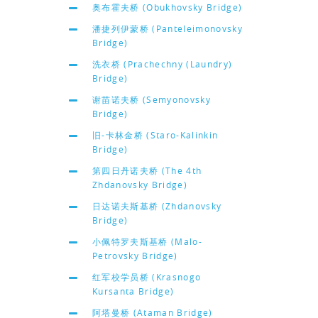
奥布霍夫桥 (Obukhovsky Bridge)
潘捷列伊蒙桥 (Panteleimonovsky
Bridge)
洗衣桥 (Prachechny (Laundry)
Bridge)
谢苗诺夫桥 (Semyonovsky
Bridge)
旧-卡林金桥 (Staro-Kalinkin
Bridge)
第四日丹诺夫桥 (The 4th
Zhdanovsky Bridge)
日达诺夫斯基桥 (Zhdanovsky
Bridge)
小佩特罗夫斯基桥 (Malo-
Petrovsky Bridge)
红军校学员桥 (Krasnogo
Kursanta Bridge)
阿塔曼桥 (Ataman Bridge)