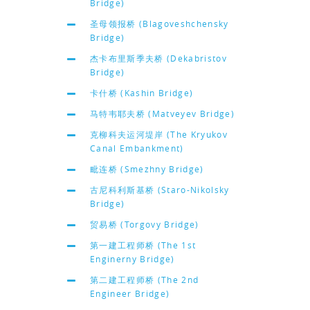
Bridge)
圣母领报桥 (Blagoveshchensky
Bridge)
杰卡布里斯季夫桥 (Dekabristov
Bridge)
卡什桥 (Kashin Bridge)
马特韦耶夫桥 (Matveyev Bridge)
克柳科夫运河堤岸 (The Kryukov
Canal Embankment)
毗连桥 (Smezhny Bridge)
古尼科利斯基桥 (Staro-Nikolsky
Bridge)
贸易桥 (Torgovy Bridge)
第一建工程师桥 (The 1st
Enginerny Bridge)
第二建工程师桥 (The 2nd
Engineer Bridge)