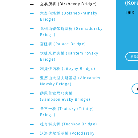
(Kor
交易所桥 (Birzhevoy Bridge)
1 图片
大奥何塔桥 (Bolsheokhtinsky
Bridge)
戈列纳碟尔斯基桥 (Grenadersky
Bridge)
宫廷桥 (Palace Bridge)
坎捷米罗夫桥 (Kantemirovsky
桥梁
Bridge)
利捷伊内桥 (Liteyny Bridge)
亚历山大涅夫斯基桥 (Alexander
Nevsky Bridge)
萨恩普索尼耶夫桥
(Sampsonievsky Bridge)
圣三一桥 (Troitsky (Trinity)
Bridge)
杜奇科夫桥 (Tuchkov Bridge)
沃洛达尔斯基桥 (Volodarsky