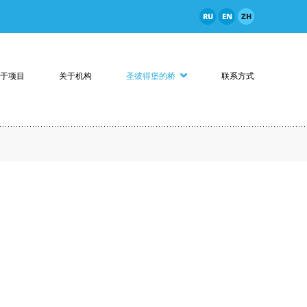
RU
EN
ZH
于项目
关于机构
圣彼得堡的桥
联系方式