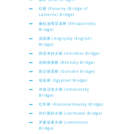
灯桥 (Fonarny (Bridge of
Lanterns) Bridge)
赫拉波维茨基桥 (Khrapovitsky
Bridge)
英国桥 (Angliysky (English)
Bridge)
阿尼奇科夫桥 (Anichkov Bridge)
别林斯基桥 (Belinsky Bridge)
郭尔斯景桥 (Gorstkin Bridge)
埃及桥 (Egyptian Bridge)
伊兹迈洛夫桥 (Izmailovsky
Bridge)
红军桥 (Krasnoarmeysky Bridge)
列什图科夫桥 (Leshtukov Bridge)
罗蒙诺索夫桥 (Lomonosov
Bridge)