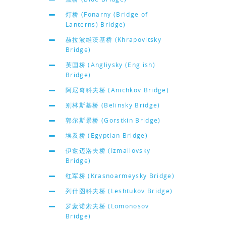
灯桥 (Fonarny (Bridge of
Lanterns) Bridge)
赫拉波维茨基桥 (Khrapovitsky
Bridge)
英国桥 (Angliysky (English)
Bridge)
阿尼奇科夫桥 (Anichkov Bridge)
别林斯基桥 (Belinsky Bridge)
郭尔斯景桥 (Gorstkin Bridge)
埃及桥 (Egyptian Bridge)
伊兹迈洛夫桥 (Izmailovsky
Bridge)
红军桥 (Krasnoarmeysky Bridge)
列什图科夫桥 (Leshtukov Bridge)
罗蒙诺索夫桥 (Lomonosov
Bridge)