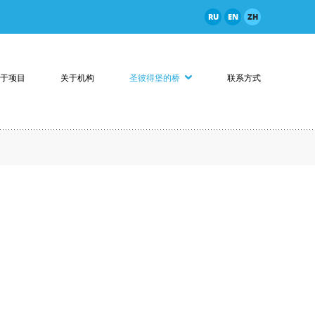
RU
EN
ZH
于项目
关于机构
圣彼得堡的桥
联系方式