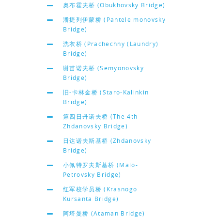
奥布霍夫桥 (Obukhovsky Bridge)
潘捷列伊蒙桥 (Panteleimonovsky
Bridge)
洗衣桥 (Prachechny (Laundry)
Bridge)
谢苗诺夫桥 (Semyonovsky
Bridge)
旧-卡林金桥 (Staro-Kalinkin
Bridge)
第四日丹诺夫桥 (The 4th
Zhdanovsky Bridge)
日达诺夫斯基桥 (Zhdanovsky
Bridge)
小佩特罗夫斯基桥 (Malo-
Petrovsky Bridge)
红军校学员桥 (Krasnogo
Kursanta Bridge)
阿塔曼桥 (Ataman Bridge)