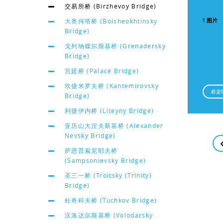
交易所桥 (Birzhevoy Bridge)
1 图片
大奥何塔桥 (Bolsheokhtinsky
Bridge)
戈列纳碟尔斯基桥 (Grenadersky
Bridge)
宫廷桥 (Palace Bridge)
坎捷米罗夫桥 (Kantemirovsky
桥梁
Bridge)
利捷伊内桥 (Liteyny Bridge)
亚历山大涅夫斯基桥 (Alexander
Nevsky Bridge)
萨恩普索尼耶夫桥
(Sampsonievsky Bridge)
圣三一桥 (Troitsky (Trinity)
Bridge)
杜奇科夫桥 (Tuchkov Bridge)
沃洛达尔斯基桥 (Volodarsky