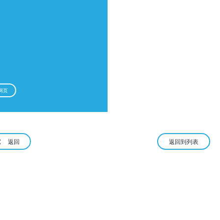
网页
返回
返回到列表