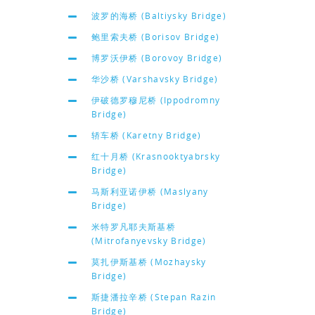
波罗的海桥 (Baltiysky Bridge)
鲍里索夫桥 (Borisov Bridge)
博罗沃伊桥 (Borovoy Bridge)
华沙桥 (Varshavsky Bridge)
伊破德罗穆尼桥 (Ippodromny
Bridge)
轿车桥 (Karetny Bridge)
红十月桥 (Krasnooktyabrsky
Bridge)
马斯利亚诺伊桥 (Maslyany
Bridge)
米特罗凡耶夫斯基桥
(Mitrofanyevsky Bridge)
莫扎伊斯基桥 (Mozhaysky
Bridge)
斯捷潘拉辛桥 (Stepan Razin
Bridge)