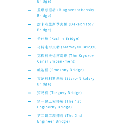
Bridge)
圣母领报桥 (Blagoveshchensky
Bridge)
杰卡布里斯季夫桥 (Dekabristov
Bridge)
卡什桥 (Kashin Bridge)
马特韦耶夫桥 (Matveyev Bridge)
克柳科夫运河堤岸 (The Kryukov
Canal Embankment)
毗连桥 (Smezhny Bridge)
古尼科利斯基桥 (Staro-Nikolsky
Bridge)
贸易桥 (Torgovy Bridge)
第一建工程师桥 (The 1st
Enginerny Bridge)
第二建工程师桥 (The 2nd
Engineer Bridge)