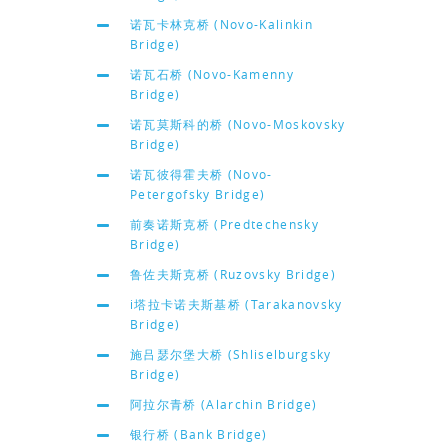
诺瓦卡林克桥 (Novo-Kalinkin
Bridge)
诺瓦石桥 (Novo-Kamenny
Bridge)
诺瓦莫斯科的桥 (Novo-Moskovsky
Bridge)
诺瓦彼得霍夫桥 (Novo-
Petergofsky Bridge)
前奏诺斯克桥 (Predtechensky
Bridge)
鲁佐夫斯克桥 (Ruzovsky Bridge)
i塔拉卡诺夫斯基桥 (Tarakanovsky
Bridge)
施吕瑟尔堡大桥 (Shliselburgsky
Bridge)
阿拉尔青桥 (Alarchin Bridge)
银行桥 (Bank Bridge)