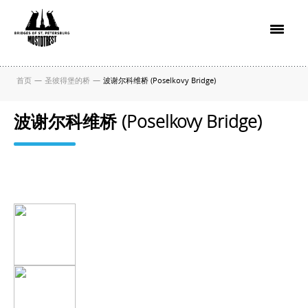
首页
—
圣彼得堡的桥
—
波谢尔科维桥 (Poselkovy Bridge)
波谢尔科维桥 (Poselkovy Bridge)