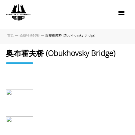
首页
—
圣彼得堡的桥
—
奥布霍夫桥 (Obukhovsky Bridge)
奥布霍夫桥 (Obukhovsky Bridge)