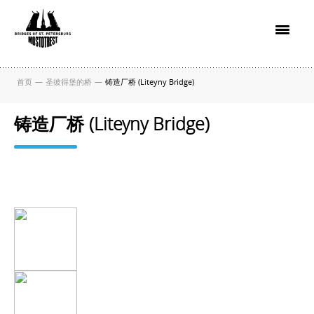
首页
—
圣彼得堡的桥
—
铸造厂桥 (Liteyny Bridge)
铸造厂桥 (Liteyny Bridge)