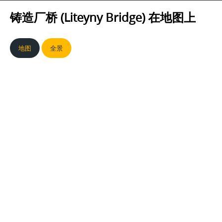
铸造厂桥 (Liteyny Bridge)
在地图上
地图
全景