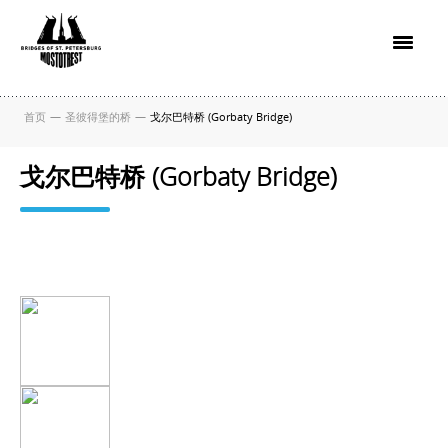
首页
—
圣彼得堡的桥
—
戈尔巴特桥 (Gorbaty Bridge)
戈尔巴特桥 (Gorbaty Bridge)