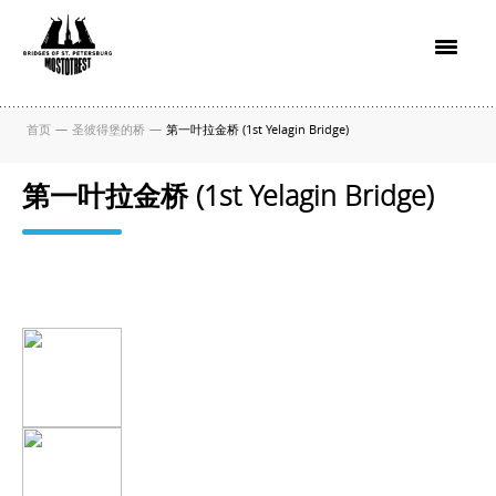
首页
—
圣彼得堡的桥
—
第一叶拉金桥 (1st Yelagin Bridge)
第一叶拉金桥 (1st Yelagin Bridge)