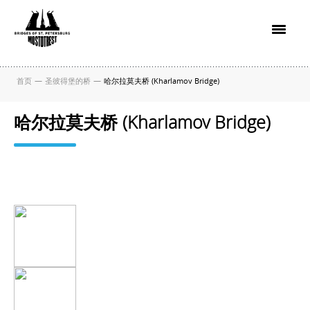
首页
—
圣彼得堡的桥
—
哈尔拉莫夫桥 (Kharlamov Bridge)
哈尔拉莫夫桥 (Kharlamov Bridge)