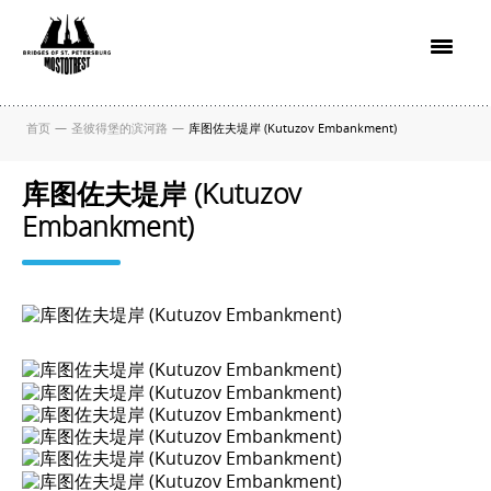
首页
—
圣彼得堡的滨河路
—
库图佐夫堤岸 (Kutuzov Embankment)
库图佐夫堤岸 (Kutuzov
Embankment)