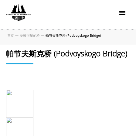
首页
—
圣彼得堡的桥
—
帕节夫斯克桥 (Podvoyskogo Bridge)
帕节夫斯克桥 (Podvoyskogo Bridge)