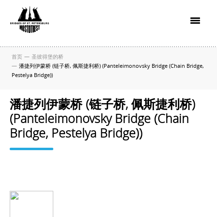
首页
—
圣彼得堡的桥
—
潘捷列伊蒙桥 (链子桥, 佩斯捷利桥) (Panteleimonovsky Bridge (Chain Bridge,
Pestelya Bridge))
潘捷列伊蒙桥 (链子桥, 佩斯捷利桥)
(Panteleimonovsky Bridge (Chain
Bridge, Pestelya Bridge))