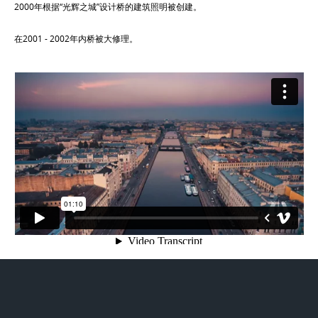
2000年根据“光辉之城”设计桥的建筑照明被创建。
在2001 - 2002年内桥被大修理。