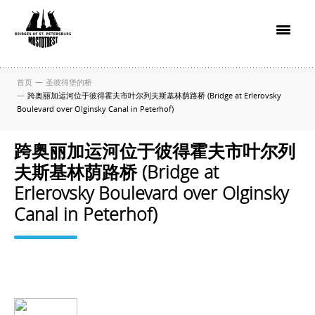
首页
—
圣彼得堡的桥
—
跨奥丽加运河位于彼得霍夫市叶尔列夫斯基林荫路桥 (Bridge at Erlerovsky
Boulevard over Olginsky Canal in Peterhof)
跨奥丽加运河位于彼得霍夫市叶尔列
夫斯基林荫路桥 (Bridge at
Erlerovsky Boulevard over Olginsky
Canal in Peterhof)