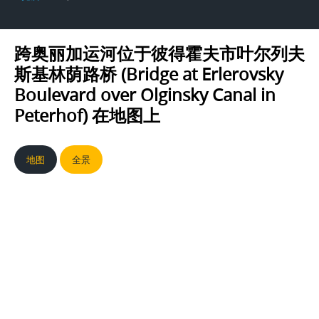
跨奥丽加运河位于彼得霍夫市叶尔列夫
斯基林荫路桥 (Bridge at Erlerovsky
Boulevard over Olginsky Canal in
Peterhof)
在地图上
地图
全景