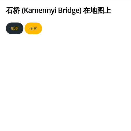
石桥 (Kamennyi Bridge)
在地图上
地图
全景