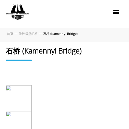
首页
—
圣彼得堡的桥
—
石桥 (Kamennyi Bridge)
石桥 (Kamennyi Bridge)